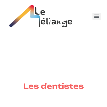
Les dentistes