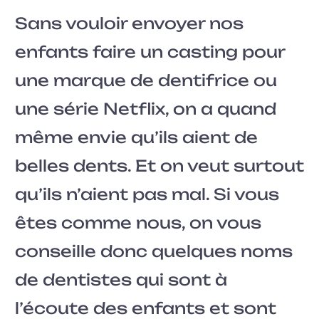
Sans vouloir envoyer nos
enfants faire un casting pour
une marque de dentifrice ou
une série Netflix, on a quand
même envie qu’ils aient de
belles dents. Et on veut surtout
qu’ils n’aient pas mal. Si vous
êtes comme nous, on vous
conseille donc quelques noms
de dentistes qui sont à
l’écoute des enfants et sont