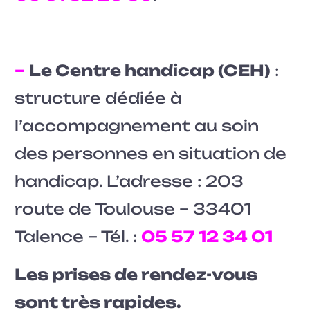
–
Le Centre handicap (CEH)
:
structure dédiée à
l’accompagnement au soin
des personnes en situation de
handicap. L’adresse : 203
route de Toulouse – 33401
Talence – Tél. :
05 57 12 34 01
Les prises de rendez-vous
sont très rapides.