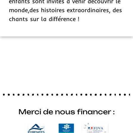
enfants sont invités à venir découvrir le
monde,des histoires extraordinaires, des
chants sur la différence !
Merci de nous financer :