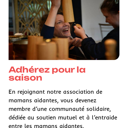
Adhérez pour la
saison
En rejoignant notre association de
mamans aidantes, vous devenez
membre d’une communauté solidaire,
dédiée au soutien mutuel et à l’entraide
entre les mamans aidantes.