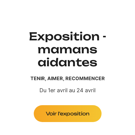
Exposition -
mamans
aidantes
TENIR, AIMER, RECOMMENCER
Du 1er avril au 24 avril
Voir l’exposition