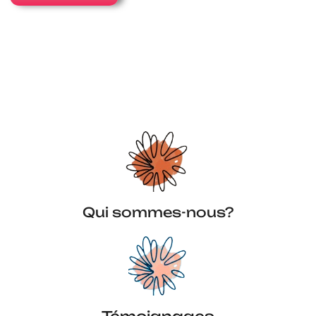
Qui sommes-nous?