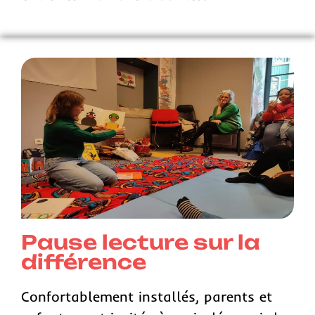
Pause lecture sur la
différence
Confortablement installés, parents et