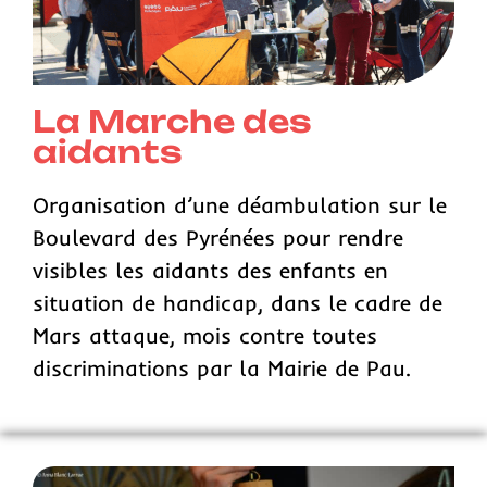
La Marche des
aidants
Organisation d’une déambulation sur le
Boulevard des Pyrénées pour rendre
visibles les aidants des enfants en
situation de handicap, dans le cadre de
Mars attaque, mois contre toutes
discriminations par la Mairie de Pau.