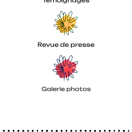
Témoignages
Revue de presse
Galerie photos