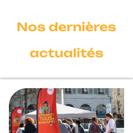
Nos dernières
actualités