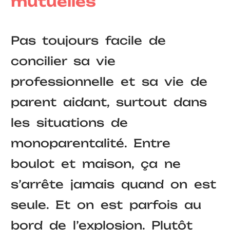
mutuelles
Pas toujours facile de
concilier sa vie
professionnelle et sa vie de
parent aidant, surtout dans
les situations de
monoparentalité. Entre
boulot et maison, ça ne
s’arrête jamais quand on est
seule. Et on est parfois au
bord de l’explosion. Plutôt