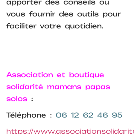
apporter des conseils ou
vous fournir des outils pour
faciliter votre quotidien.
Association et boutique
solidarité mamans papas
solos
:
Téléphone :
06 12 62 46 95
https://www.associationsolida