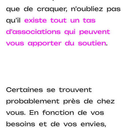
que de craquer, n’oubliez pas
qu’il
existe tout un tas
d’associations qui peuvent
vous apporter du soutien
.
Certaines se trouvent
probablement près de chez
vous. En fonction de vos
besoins et de vos envies,