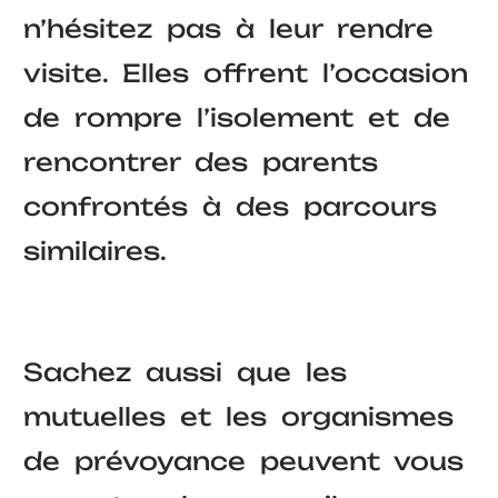
n’hésitez pas à leur rendre
visite. Elles offrent l’occasion
de rompre l’isolement et de
rencontrer des parents
confrontés à des parcours
similaires.
Sachez aussi que les
mutuelles et les organismes
de prévoyance peuvent vous