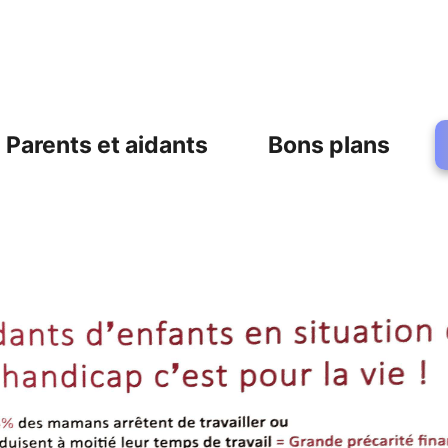
Parents et aidants
Bons plans