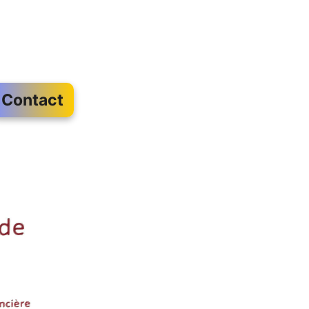
Contact