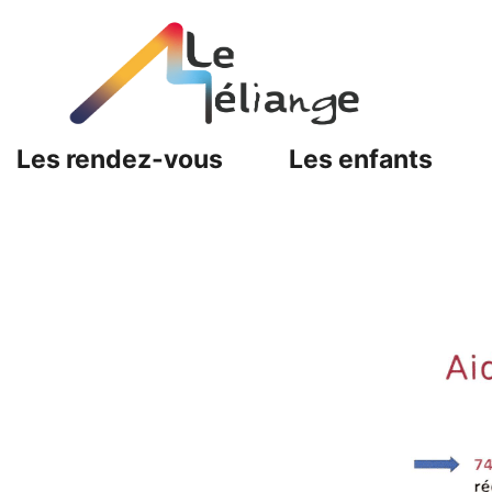
Les rendez-vous
Les enfants