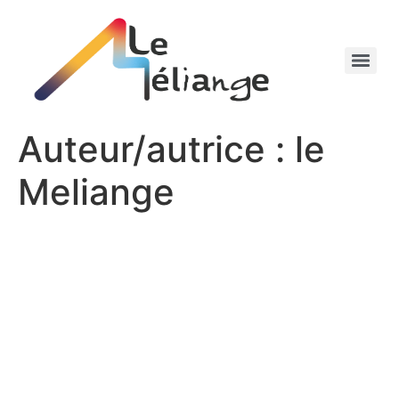
Auteur/autrice :
le
Meliange