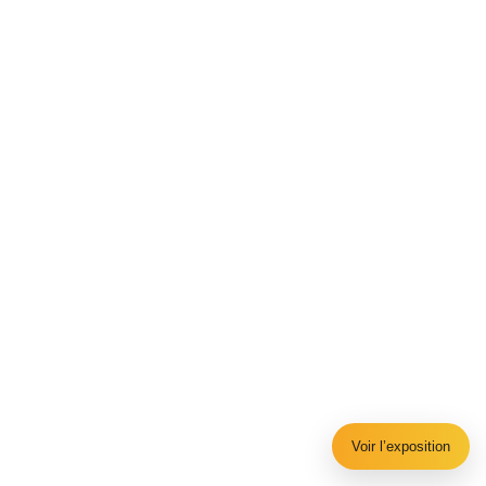
Voir l’exposition